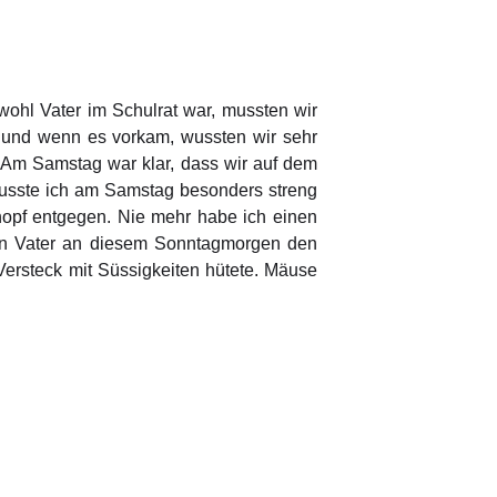
hl Vater im Schulrat war, mussten wir
, und wenn es vorkam, wussten wir sehr
. Am Samstag war klar, dass wir auf dem
musste ich am Samstag besonders streng
opf entgegen. Nie mehr habe ich einen
mein Vater an diesem Sonntagmorgen den
Versteck mit Süssigkeiten hütete. Mäuse