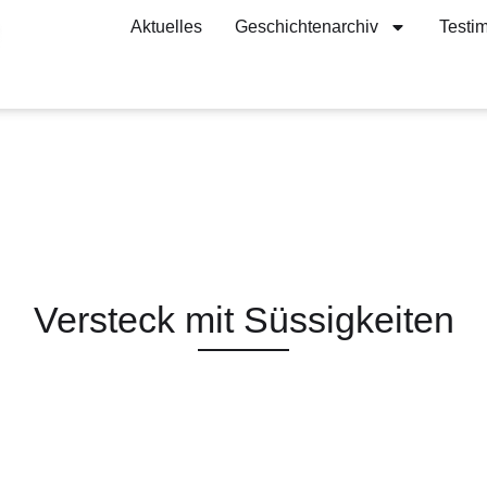
Aktuelles
Geschichtenarchiv
Testi
Versteck mit Süssigkeiten