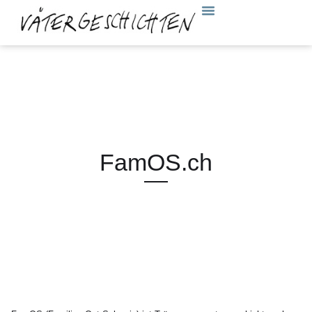
FamOS.ch