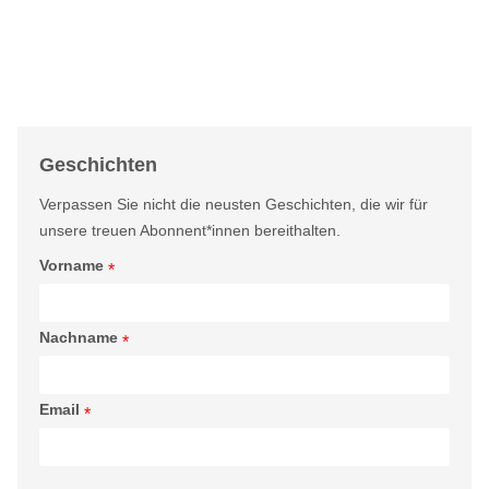
Geschichten
Verpassen Sie nicht die neusten Geschichten, die wir für
unsere treuen Abonnent*innen bereithalten.
Vorname
*
Nachname
*
Email
*