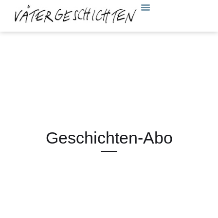
Geschichten-Abo