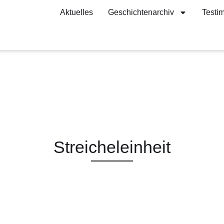
Aktuelles
Geschichtenarchiv
Testi
Streicheleinheit