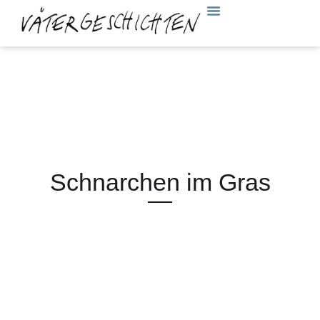
Schnarchen im Gras