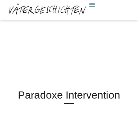
Paradoxe Intervention