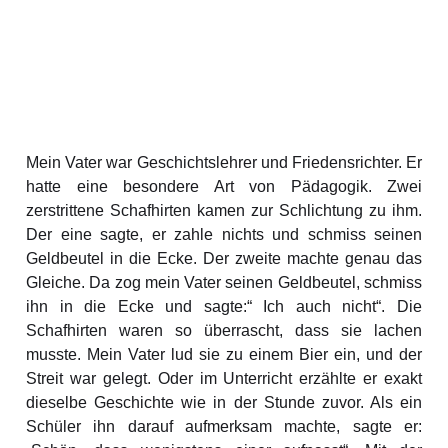
Mein Vater war Geschichtslehrer und Friedensrichter. Er
hatte eine besondere Art von Pädagogik. Zwei
zerstrittene Schafhirten kamen zur Schlichtung zu ihm.
Der eine sagte, er zahle nichts und schmiss seinen
Geldbeutel in die Ecke. Der zweite machte genau das
Gleiche. Da zog mein Vater seinen Geldbeutel, schmiss
ihn in die Ecke und sagte:“ Ich auch nicht“. Die
Schafhirten waren so überrascht, dass sie lachen
musste. Mein Vater lud sie zu einem Bier ein, und der
Streit war gelegt. Oder im Unterricht erzählte er exakt
dieselbe Geschichte wie in der Stunde zuvor. Als ein
Schüler ihn darauf aufmerksam machte, sagte er: