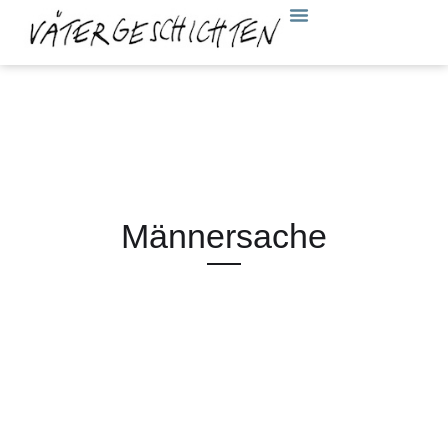
Männersache