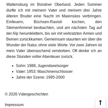
Waltensburg im Bündner Oberland. Jeden Sommer
durfte ich mit meinem Vater und meinem drei Jahre
älteren Bruder eine Nacht im Maiensäss verbringen.
Einfeuern, Büchsen-Ravioli kochen, den
Sternenhimmel beobachten, und am nächsten Tag auf
der Alp herumklettern, bis wir mit verkratzten Armen und
Beinen zurückkamen. Gemeinsam staunten wir über die
Wunder der Natur, ohne viele Worte. Vor zwei Jahren ist
mein Vater überraschend verstorben. Oft denke ich an
diese Stunden voller Abenteuer zurück.
Sohn: 1988, Jugendseelsorger
Vater: 1953: Maschinenschlosser
Jahre der Szene: 1995-2000
© 2026 Vätergeschichten
Impressum