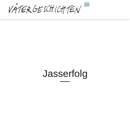
Jasserfolg