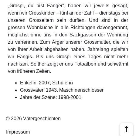
„Grospi, du bist Fänger“, haben wir jeweils gesagt,
wenn wir Grosskinder – fünf an der Zahl – dienstags bei
unseren Grosseltern sein durften. Und sind in der
grossen Wohnküche in alle Richtungen davongerannt,
möglichst ohne uns in den Sackgassen der Wohnung
zu verrennen. Zum Ärger unserer Grossmutter, die wir
von ihrer Arbeit abgehalten haben. Jahrelang spielten
wir Fangis. Bis uns Grospi eines Tages nicht mehr
nachkam. Seither zeigt er uns Fotoalben und schwärmt
von früheren Zeiten.
Enkelin: 2007, Schülerin
Grossvater: 1943, Maschinenschlosser
Jahre der Szene: 1998-2001
© 2026 Vätergeschichten
Impressum