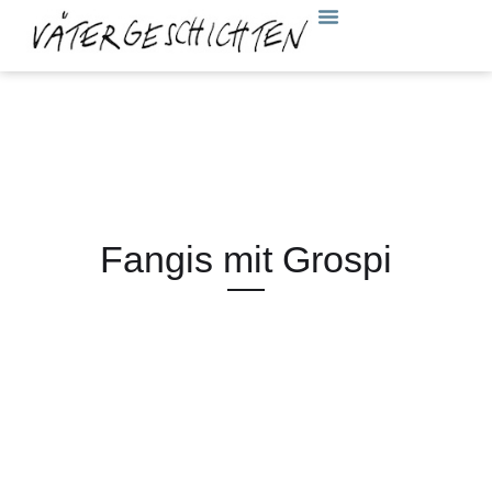
Fangis mit Grospi