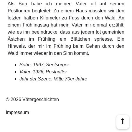
Als Bub habe ich meinen Vater oft auf seinen
Posttouren begleitet. Zu einem Haus mussten wir den
letzten halben Kilometer zu Fuss durch den Wald. An
einem Frühlingstag hat mein Vater mir einmal erzählt,
wie es ihn beeindrucke, dass aus jedem tot gemeinten
Ästchen im Frühling ein Blättchen spriesse. Ein
Hinweis, der mir im Frühling beim Gehen durch den
Wald immer wieder in den Sinn kommt.
Sohn: 1967, Seelsorger
Vater: 1926, Posthalter
Jahr der Szene: Mitte 70er Jahre
© 2026 Vätergeschichten
Impressum