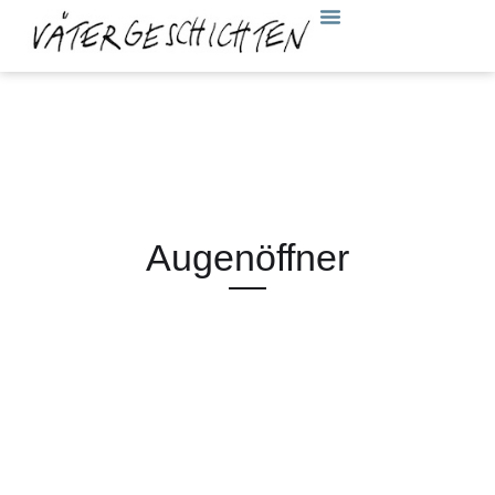
Augenöffner