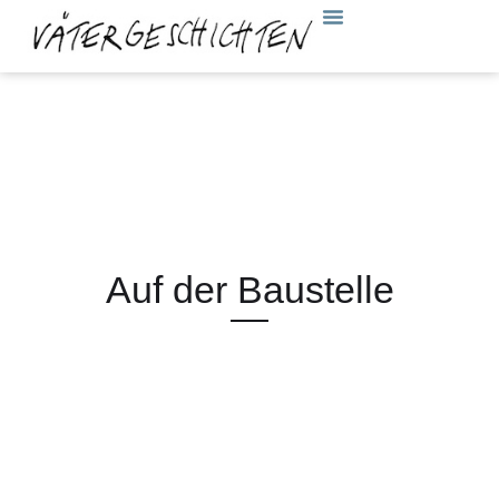
Auf der Baustelle