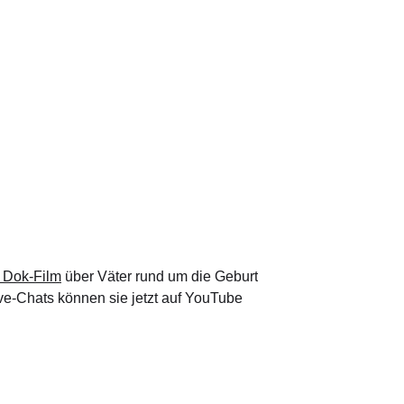
 Dok-Film
über Väter rund um die Geburt
ve-Chats können sie jetzt auf YouTube