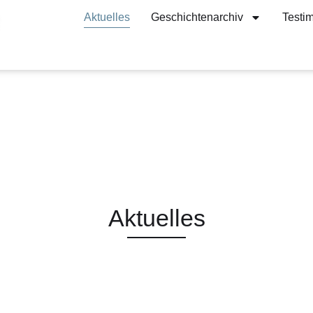
Aktuelles
Geschichtenarchiv
Testi
Aktuelles